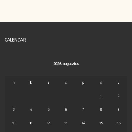
CALENDAR
2026. augusztus
h
k
s
c
p
s
v
1
2
3
4
5
6
7
8
9
10
11
12
13
14
15
16