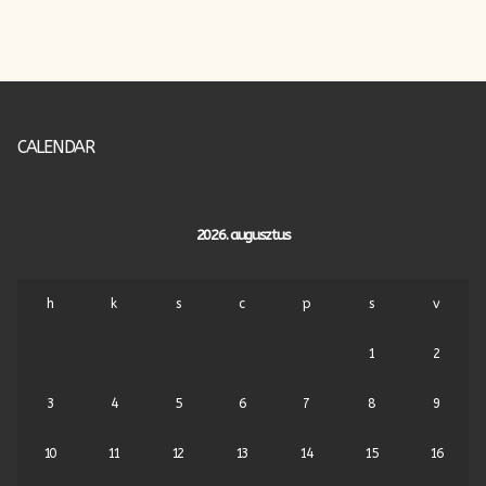
CALENDAR
2026. augusztus
h
k
s
c
p
s
v
1
2
3
4
5
6
7
8
9
10
11
12
13
14
15
16